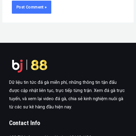
Dữ liệu tin tức đá gà miễn phí, những thông tin tận đấu
được cập nhật liên tục, trực tiếp từng trận. Xem đá gà trực
tuyến, và xem lại video đá gà, chia sẻ kinh nghiệm nuôi gà
từ các sư kê hàng đầu hiện nay.
Contact Info