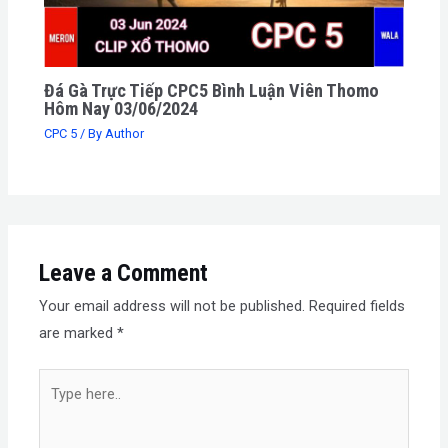
Đá Gà Trực Tiếp CPC5 Bình Luận Viên Thomo
Hôm Nay 03/06/2024
CPC 5
/ By
Author
Leave a Comment
Your email address will not be published.
Required fields
are marked
*
Type
here..