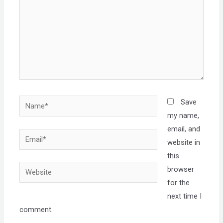
Name*
Save
my name,
email, and
Email*
website in
this
Website
browser
for the
next time I
comment.