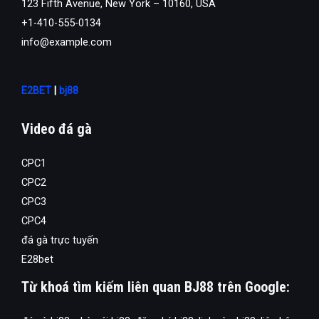
123 Fifth Avenue, New York – 10160, USA
+1-410-555-0134
info@example.com
E2BET
|
bj88
Video đá gà
CPC1
CPC2
CPC3
CPC4
đá gà trực tuyến
E28bet
Từ khoá tìm kiếm liên quan BJ88 trên Google: