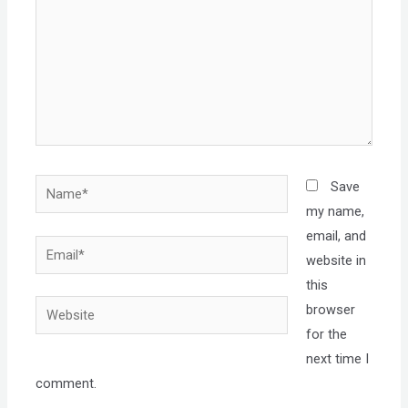
Name*
Save
my name,
email, and
Email*
website in
this
Website
browser
for the
next time I
comment.