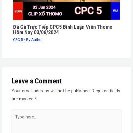
Đá Gà Trực Tiếp CPC5 Bình Luận Viên Thomo
Hôm Nay 03/06/2024
CPC 5
/ By
Author
Leave a Comment
Your email address will not be published.
Required fields
are marked
*
Type
here..