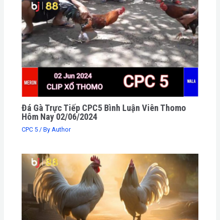
Đá Gà Trực Tiếp CPC5 Bình Luận Viên Thomo
Hôm Nay 02/06/2024
CPC 5
/ By
Author