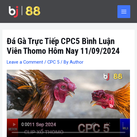
Skip
Post
Main
to
navigation
Men
content
Đá Gà Trực Tiếp CPC5 Bình Luận
Viên Thomo Hôm Nay 11/09/2024
Leave a Comment
/
CPC 5
/ By
Author