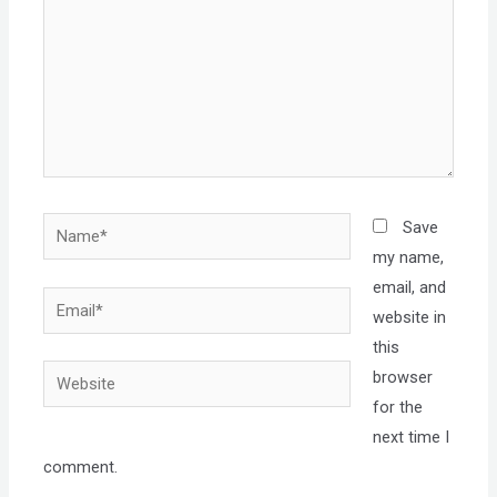
Name*
Save
my name,
email, and
Email*
website in
this
Website
browser
for the
next time I
comment.