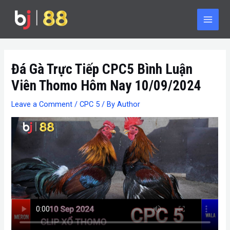
Skip
Post
Main
to
navigation
Men
content
Đá Gà Trực Tiếp CPC5 Bình Luận
Viên Thomo Hôm Nay 10/09/2024
Leave a Comment
/
CPC 5
/ By
Author