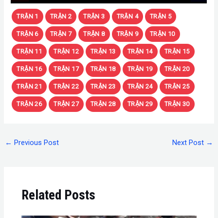
TRẬN 1
TRẬN 2
TRẬN 3
TRẬN 4
TRẬN 5
TRẬN 6
TRẬN 7
TRẬN 8
TRẬN 9
TRẬN 10
TRẬN 11
TRẬN 12
TRẬN 13
TRẬN 14
TRẬN 15
TRẬN 16
TRẬN 17
TRẬN 18
TRẬN 19
TRẬN 20
TRẬN 21
TRẬN 22
TRẬN 23
TRẬN 24
TRẬN 25
TRẬN 26
TRẬN 27
TRẬN 28
TRẬN 29
TRẬN 30
←
Previous Post
Next Post
→
Related Posts