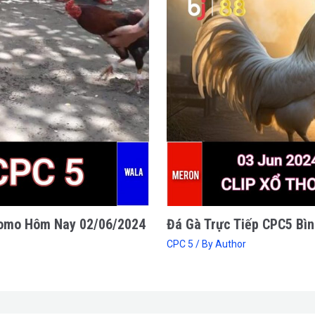
homo Hôm Nay 02/06/2024
Đá Gà Trực Tiếp CPC5 Bì
CPC 5
/ By
Author