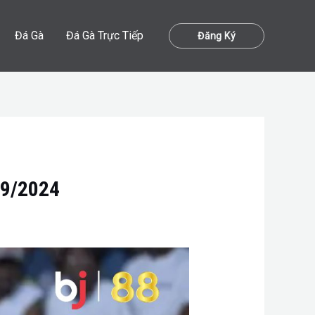
Đá Gà
Đá Gà Trực Tiếp
Đăng Ký
09/2024