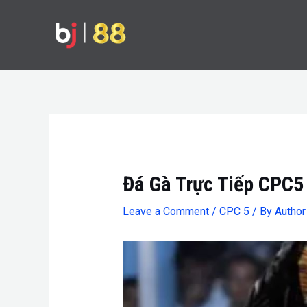
Skip
Post
to
navigation
content
Đá Gà Trực Tiếp CPC5
Leave a Comment
/
CPC 5
/ By
Author