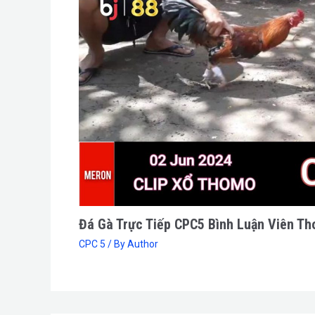
Đá Gà Trực Tiếp CPC5 Bình Luận Viên T
CPC 5
/ By
Author