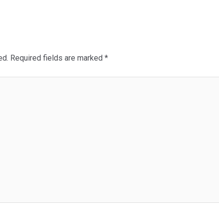
ed.
Required fields are marked
*