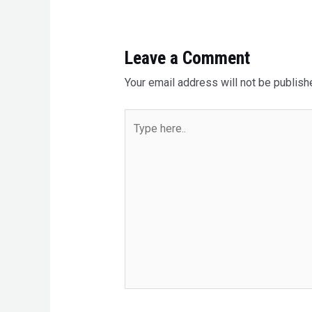
Leave a Comment
Your email address will not be publish
Type
here..