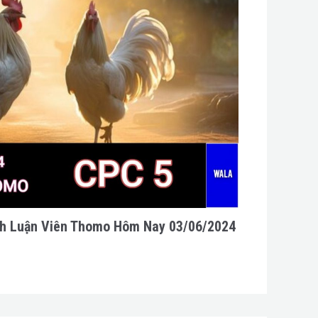
nh Luận Viên Thomo Hôm Nay 03/06/2024