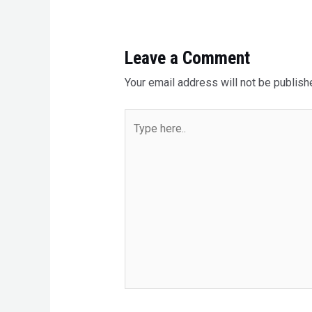
Leave a Comment
Your email address will not be publish
Type
here..