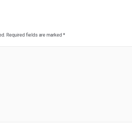
ed.
Required fields are marked
*