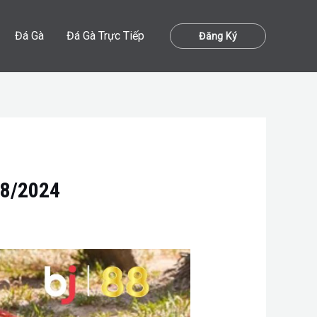
Đá Gà
Đá Gà Trực Tiếp
Đăng Ký
08/2024