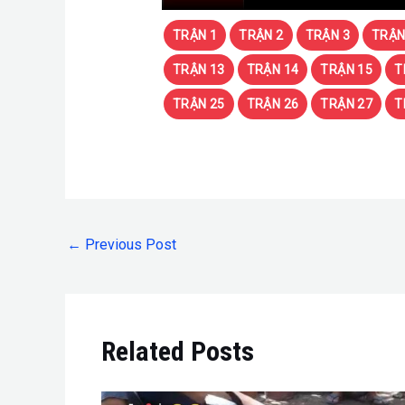
TRẬN 1
TRẬN 2
TRẬN 3
TRẬN
TRẬN 13
TRẬN 14
TRẬN 15
T
TRẬN 25
TRẬN 26
TRẬN 27
T
←
Previous Post
Related Posts