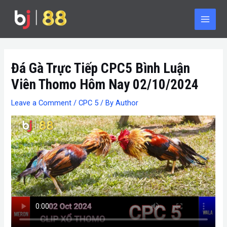
Skip
Post
Main
to
navigation
Men
content
Đá Gà Trực Tiếp CPC5 Bình Luận
Viên Thomo Hôm Nay 02/10/2024
Leave a Comment
/
CPC 5
/ By
Author