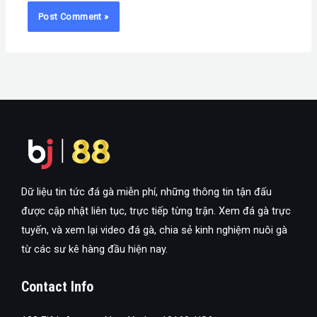
Dữ liệu tin tức đá gà miễn phí, những thông tin tận đấu
được cập nhật liên tục, trực tiếp từng trận. Xem đá gà trực
tuyến, và xem lại video đá gà, chia sẻ kinh nghiệm nuôi gà
từ các sư kê hàng đầu hiện nay.
Contact Info