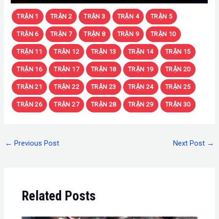
TRẬN 1
TRẬN 2
TRẬN 3
TRẬN 4
TRẬN 5
TRẬN 6
TRẬN 7
TRẬN 8
TRẬN 9
TRẬN 10
TRẬN 11
TRẬN 12
TRẬN 13
TRẬN 14
TRẬN 15
TRẬN 16
TRẬN 17
TRẬN 18
TRẬN 19
TRẬN 20
TRẬN 21
TRẬN 22
TRẬN 23
TRẬN 24
TRẬN 25
TRẬN 26
TRẬN 27
TRẬN 28
TRẬN 29
TRẬN 30
←
Previous Post
Next Post
→
Related Posts