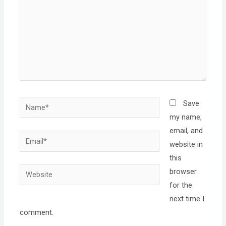
Name*
Save
my name,
email, and
Email*
website in
this
Website
browser
for the
next time I
comment.