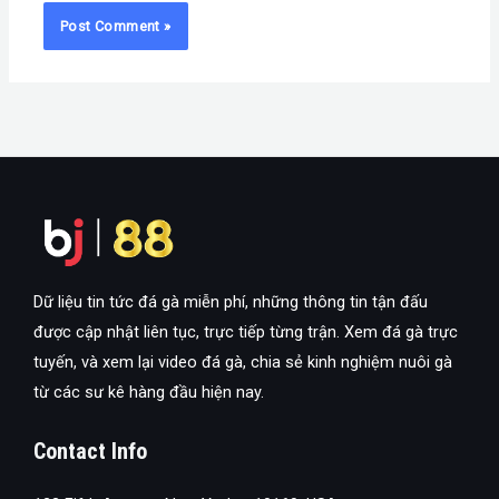
Dữ liệu tin tức đá gà miễn phí, những thông tin tận đấu
được cập nhật liên tục, trực tiếp từng trận. Xem đá gà trực
tuyến, và xem lại video đá gà, chia sẻ kinh nghiệm nuôi gà
từ các sư kê hàng đầu hiện nay.
Contact Info