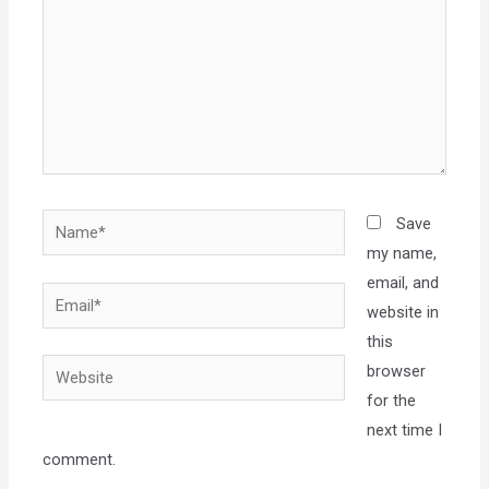
Name*
Save
my name,
email, and
Email*
website in
this
Website
browser
for the
next time I
comment.