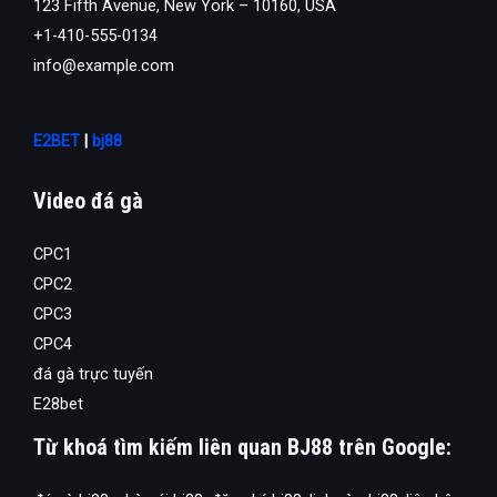
123 Fifth Avenue, New York – 10160, USA
+1-410-555-0134
info@example.com
E2BET
|
bj88
Video đá gà
CPC1
CPC2
CPC3
CPC4
đá gà trực tuyến
E28bet
Từ khoá tìm kiếm liên quan BJ88 trên Google: