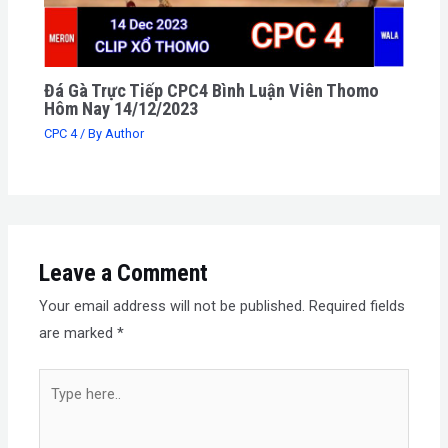
Đá Gà Trực Tiếp CPC4 Bình Luận Viên Thomo
Hôm Nay 14/12/2023
CPC 4
/ By
Author
Leave a Comment
Your email address will not be published.
Required fields
are marked
*
Type
here..