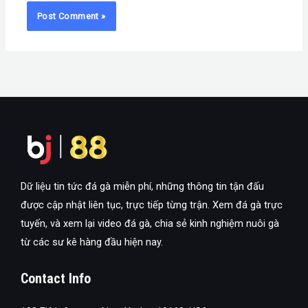
Dữ liệu tin tức đá gà miễn phí, những thông tin tận đấu
được cập nhật liên tục, trực tiếp từng trận. Xem đá gà trực
tuyến, và xem lại video đá gà, chia sẻ kinh nghiệm nuôi gà
từ các sư kê hàng đầu hiện nay.
Contact Info