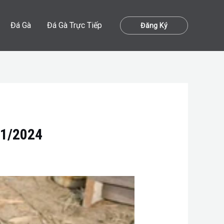
Đá Gà
Đá Gà Trực Tiếp
Đăng Ký
11/2024