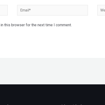
Email*
Webs
n this browser for the next time I comment.