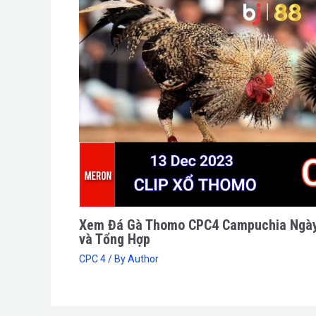
Xem Đá Gà Thomo CPC4 Campuchia Ngày 
và Tổng Hợp
CPC 4
/ By
Author