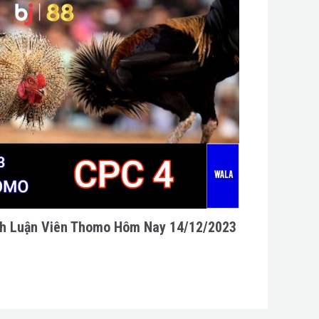
nh Luận Viên Thomo Hôm Nay 14/12/2023