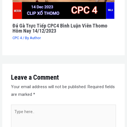
Đá Gà Trực Tiếp CPC4 Bình Luận Viên Thomo
Hôm Nay 14/12/2023
CPC 4
/ By
Author
Leave a Comment
Your email address will not be published.
Required fields
are marked
*
Type
here..