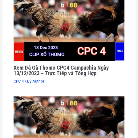
Xem Đá Gà Thomo CPC4 Campuchia Ngày
13/12/2023 – Trực Tiếp và Tổng Hợp
CPC 4
/ By
Author