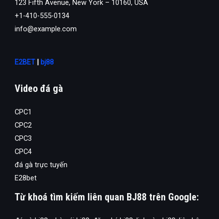
123 Fifth Avenue, New York – 10160, USA
+1-410-555-0134
info@example.com
E2BET
|
bj88
Video đá gà
CPC1
CPC2
CPC3
CPC4
đá gà trực tuyến
E28bet
Từ khoá tìm kiếm liên quan BJ88 trên Google: