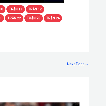
10
TRẬN 11
TRẬN 12
1
TRẬN 22
TRẬN 23
TRẬN 24
Next Post
→