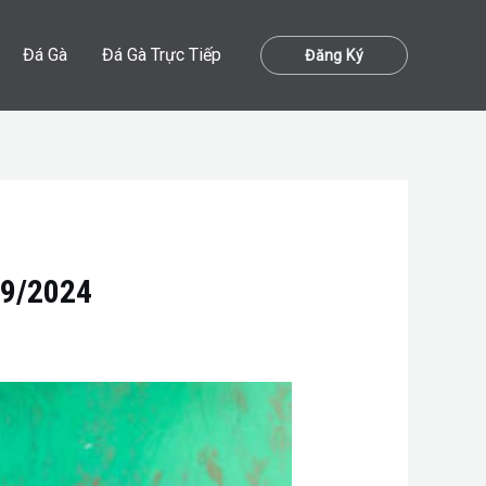
Đá Gà
Đá Gà Trực Tiếp
Đăng Ký
09/2024