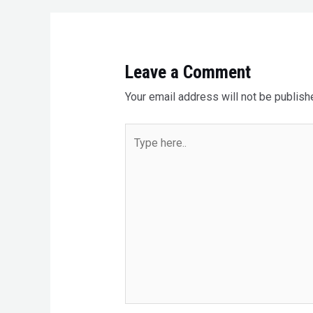
Leave a Comment
Your email address will not be publish
Type
here..