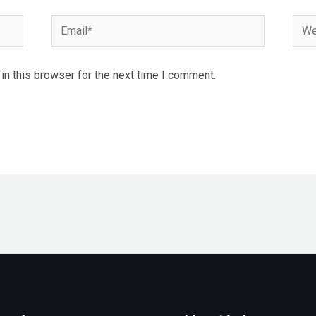
Email*
Webs
n this browser for the next time I comment.