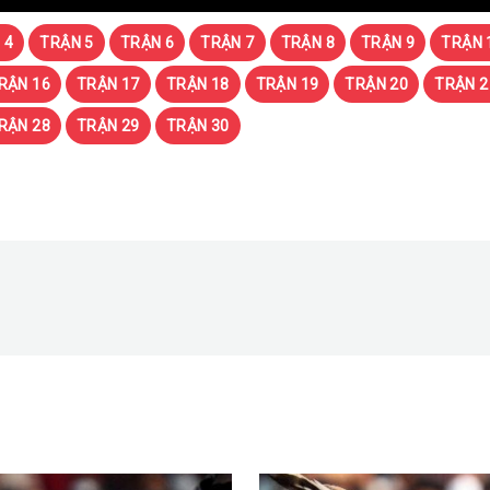
 4
TRẬN 5
TRẬN 6
TRẬN 7
TRẬN 8
TRẬN 9
TRẬN 
RẬN 16
TRẬN 17
TRẬN 18
TRẬN 19
TRẬN 20
TRẬN 2
RẬN 28
TRẬN 29
TRẬN 30