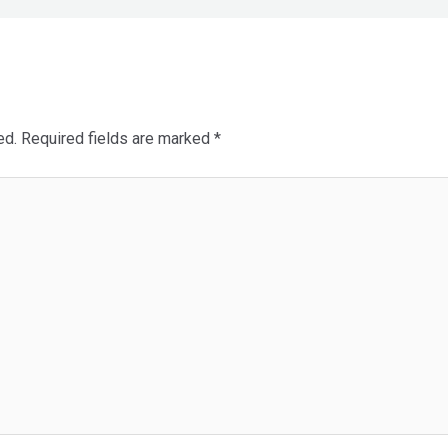
ed.
Required fields are marked
*