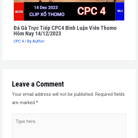
Đá Gà Trực Tiếp CPC4 Bình Luận Viên Thomo
Hôm Nay 14/12/2023
CPC 4
/ By
Author
Leave a Comment
Your email address will not be published.
Required fields
are marked
*
Type
here..