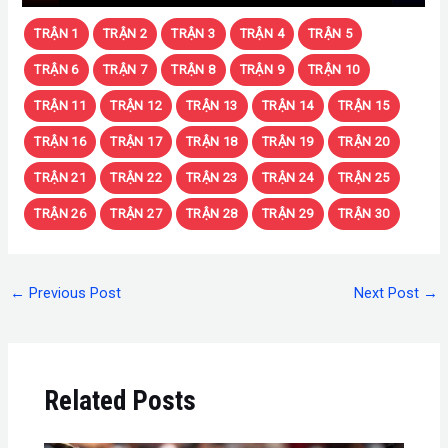
TRẬN 1
TRẬN 2
TRẬN 3
TRẬN 4
TRẬN 5
TRẬN 6
TRẬN 7
TRẬN 8
TRẬN 9
TRẬN 10
TRẬN 11
TRẬN 12
TRẬN 13
TRẬN 14
TRẬN 15
TRẬN 16
TRẬN 17
TRẬN 18
TRẬN 19
TRẬN 20
TRẬN 21
TRẬN 22
TRẬN 23
TRẬN 24
TRẬN 25
TRẬN 26
TRẬN 27
TRẬN 28
TRẬN 29
TRẬN 30
←
Previous Post
Next Post
→
Related Posts