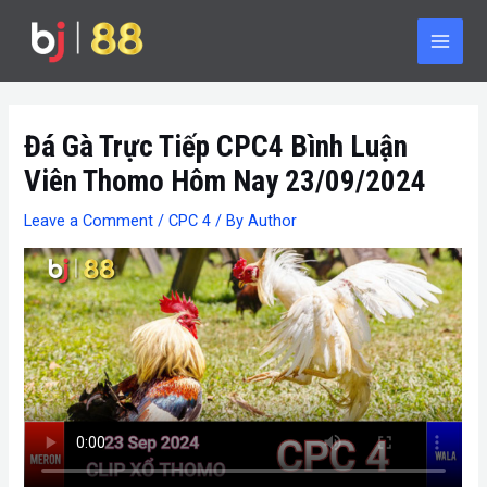
Skip
Post
Main
to
navigation
Men
content
Đá Gà Trực Tiếp CPC4 Bình Luận
Viên Thomo Hôm Nay 23/09/2024
Leave a Comment
/
CPC 4
/ By
Author