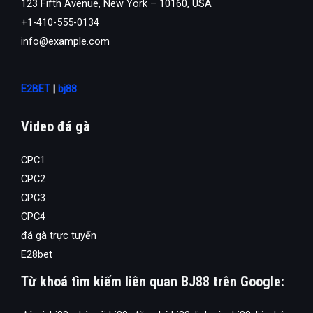
123 Fifth Avenue, New York – 10160, USA
+1-410-555-0134
info@example.com
E2BET
|
bj88
Video đá gà
CPC1
CPC2
CPC3
CPC4
đá gà trực tuyến
E28bet
Từ khoá tìm kiếm liên quan BJ88 trên Google: