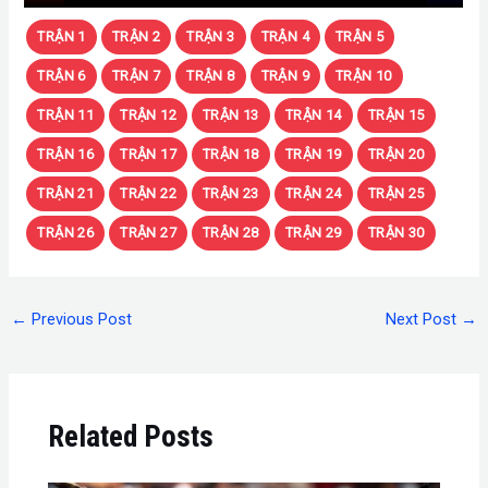
TRẬN 1
TRẬN 2
TRẬN 3
TRẬN 4
TRẬN 5
TRẬN 6
TRẬN 7
TRẬN 8
TRẬN 9
TRẬN 10
TRẬN 11
TRẬN 12
TRẬN 13
TRẬN 14
TRẬN 15
TRẬN 16
TRẬN 17
TRẬN 18
TRẬN 19
TRẬN 20
TRẬN 21
TRẬN 22
TRẬN 23
TRẬN 24
TRẬN 25
TRẬN 26
TRẬN 27
TRẬN 28
TRẬN 29
TRẬN 30
←
Previous Post
Next Post
→
Related Posts