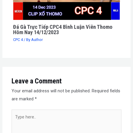
Đá Gà Trực Tiếp CPC4 Bình Luận Viên Thomo
Hôm Nay 14/12/2023
CPC 4
/ By
Author
Leave a Comment
Your email address will not be published.
Required fields
are marked
*
Type
here..