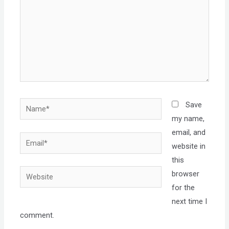
Name*
Save
my name,
email, and
Email*
website in
this
Website
browser
for the
next time I
comment.