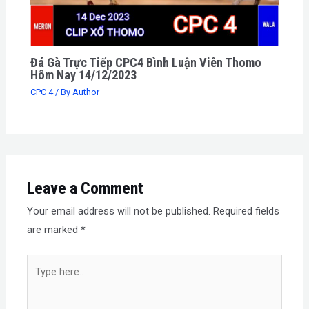
Đá Gà Trực Tiếp CPC4 Bình Luận Viên Thomo
Hôm Nay 14/12/2023
CPC 4
/ By
Author
Leave a Comment
Your email address will not be published.
Required fields
are marked
*
Type
here..