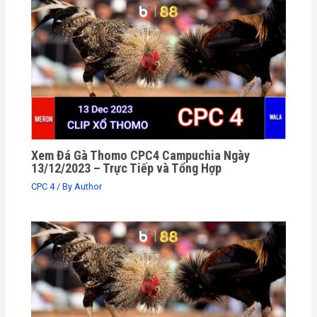
Xem Đá Gà Thomo CPC4 Campuchia Ngày
13/12/2023 – Trực Tiếp và Tổng Hợp
CPC 4
/ By
Author