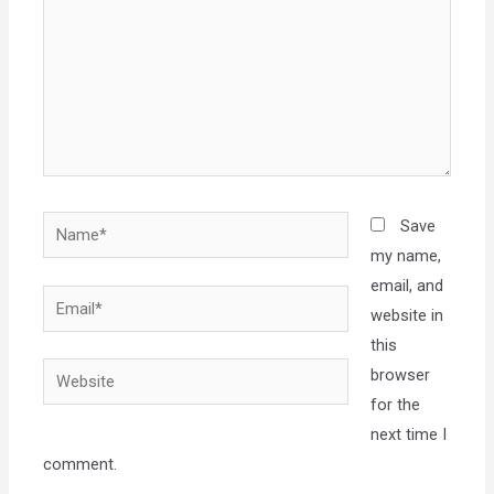
Name*
Save
my name,
email, and
Email*
website in
this
Website
browser
for the
next time I
comment.