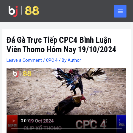
Skip
Post
Main
to
navigation
Men
content
Đá Gà Trực Tiếp CPC4 Bình Luận
Viên Thomo Hôm Nay 19/10/2024
Leave a Comment
/
CPC 4
/ By
Author