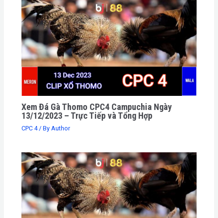
Xem Đá Gà Thomo CPC4 Campuchia Ngày
13/12/2023 – Trực Tiếp và Tổng Hợp
CPC 4
/ By
Author