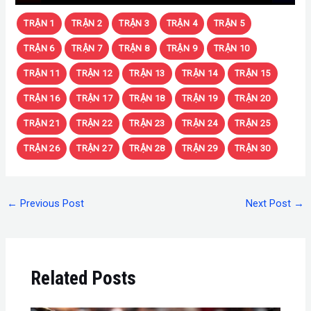
TRẬN 1
TRẬN 2
TRẬN 3
TRẬN 4
TRẬN 5
TRẬN 6
TRẬN 7
TRẬN 8
TRẬN 9
TRẬN 10
TRẬN 11
TRẬN 12
TRẬN 13
TRẬN 14
TRẬN 15
TRẬN 16
TRẬN 17
TRẬN 18
TRẬN 19
TRẬN 20
TRẬN 21
TRẬN 22
TRẬN 23
TRẬN 24
TRẬN 25
TRẬN 26
TRẬN 27
TRẬN 28
TRẬN 29
TRẬN 30
←
Previous Post
Next Post
→
Related Posts