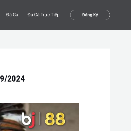
Đá Gà
Đá Gà Trực Tiếp
Đăng Ký
09/2024