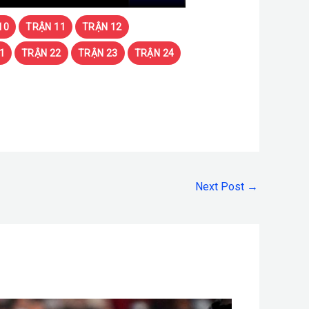
10
TRẬN 11
TRẬN 12
1
TRẬN 22
TRẬN 23
TRẬN 24
Next Post
→