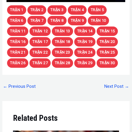
TRẬN 1
TRẬN 2
TRẬN 3
TRẬN 4
TRẬN 5
TRẬN 6
TRẬN 7
TRẬN 8
TRẬN 9
TRẬN 10
TRẬN 11
TRẬN 12
TRẬN 13
TRẬN 14
TRẬN 15
TRẬN 16
TRẬN 17
TRẬN 18
TRẬN 19
TRẬN 20
TRẬN 21
TRẬN 22
TRẬN 23
TRẬN 24
TRẬN 25
TRẬN 26
TRẬN 27
TRẬN 28
TRẬN 29
TRẬN 30
←
Previous Post
Next Post
→
Related Posts