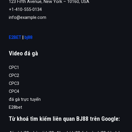
123 Fifth Avenue, New York – 10160, USA
+1-410-555-0134
info@example.com
E2BET
|
bj88
Video đá gà
CPC1
CPC2
CPC3
CPC4
đá gà trực tuyến
E28bet
Từ khoá tìm kiếm liên quan BJ88 trên Google: