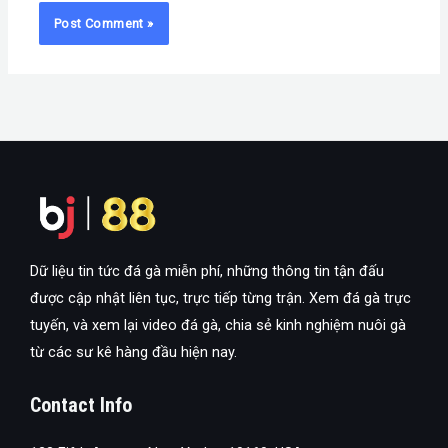
Dữ liệu tin tức đá gà miễn phí, những thông tin tận đấu
được cập nhật liên tục, trực tiếp từng trận. Xem đá gà trực
tuyến, và xem lại video đá gà, chia sẻ kinh nghiệm nuôi gà
từ các sư kê hàng đầu hiện nay.
Contact Info