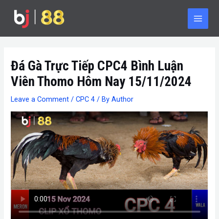
Skip
Post
Main
to
navigation
Men
content
Đá Gà Trực Tiếp CPC4 Bình Luận
Viên Thomo Hôm Nay 15/11/2024
Leave a Comment
/
CPC 4
/ By
Author