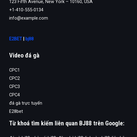
123 Fifth Avenue, New York – 10160, USA
+1-410-555-0134
info@example.com
E2BET
|
bj88
Video đá gà
CPC1
CPC2
CPC3
CPC4
đá gà trực tuyến
E28bet
Từ khoá tìm kiếm liên quan BJ88 trên Google: