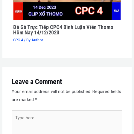
Đá Gà Trực Tiếp CPC4 Bình Luận Viên Thomo
Hôm Nay 14/12/2023
CPC 4
/ By
Author
Leave a Comment
Your email address will not be published.
Required fields
are marked
*
Type
here..