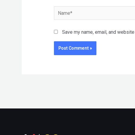
Name*
Save my name, email, and website i