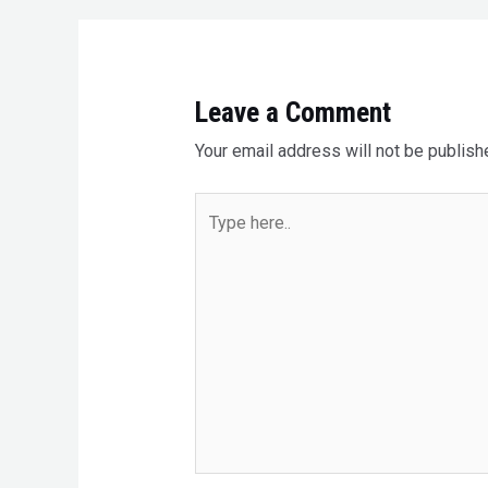
Leave a Comment
Your email address will not be publish
Type
here..