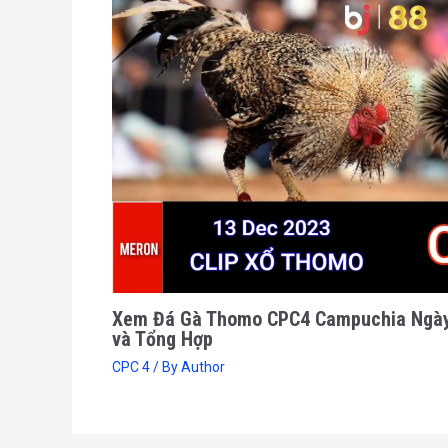
Xem Đá Gà Thomo CPC4 Campuchia Ngày 
và Tổng Hợp
CPC 4
/ By
Author