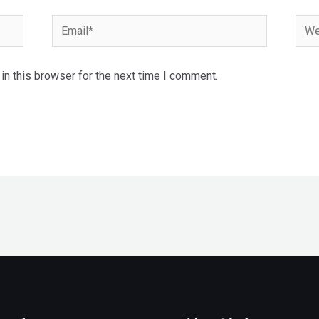
Email*
Webs
n this browser for the next time I comment.