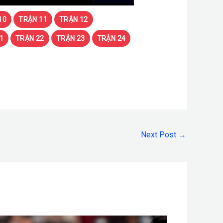
10
TRẬN 11
TRẬN 12
1
TRẬN 22
TRẬN 23
TRẬN 24
Next Post
→