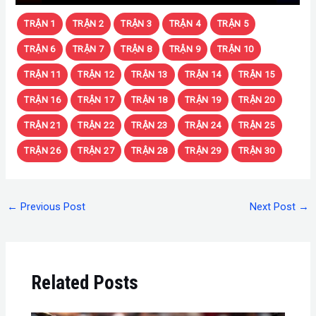
TRẬN 1
TRẬN 2
TRẬN 3
TRẬN 4
TRẬN 5
TRẬN 6
TRẬN 7
TRẬN 8
TRẬN 9
TRẬN 10
TRẬN 11
TRẬN 12
TRẬN 13
TRẬN 14
TRẬN 15
TRẬN 16
TRẬN 17
TRẬN 18
TRẬN 19
TRẬN 20
TRẬN 21
TRẬN 22
TRẬN 23
TRẬN 24
TRẬN 25
TRẬN 26
TRẬN 27
TRẬN 28
TRẬN 29
TRẬN 30
←
Previous Post
Next Post
→
Related Posts