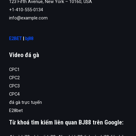
123 Fifth Avenue, New York – 10160, USA
+1-410-555-0134
info@example.com
E2BET
|
bj88
Video đá gà
CPC1
CPC2
CPC3
CPC4
đá gà trực tuyến
E28bet
Từ khoá tìm kiếm liên quan BJ88 trên Google: