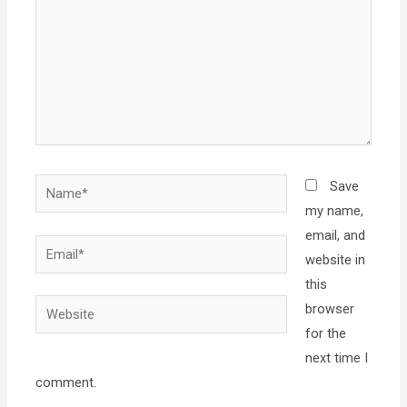
Name*
Save
my name,
email, and
Email*
website in
this
Website
browser
for the
next time I
comment.