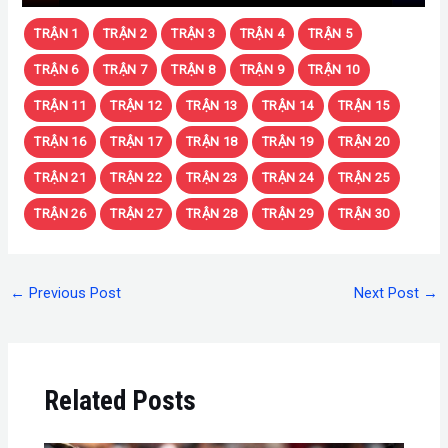
TRẬN 1
TRẬN 2
TRẬN 3
TRẬN 4
TRẬN 5
TRẬN 6
TRẬN 7
TRẬN 8
TRẬN 9
TRẬN 10
TRẬN 11
TRẬN 12
TRẬN 13
TRẬN 14
TRẬN 15
TRẬN 16
TRẬN 17
TRẬN 18
TRẬN 19
TRẬN 20
TRẬN 21
TRẬN 22
TRẬN 23
TRẬN 24
TRẬN 25
TRẬN 26
TRẬN 27
TRẬN 28
TRẬN 29
TRẬN 30
←
Previous Post
Next Post
→
Related Posts