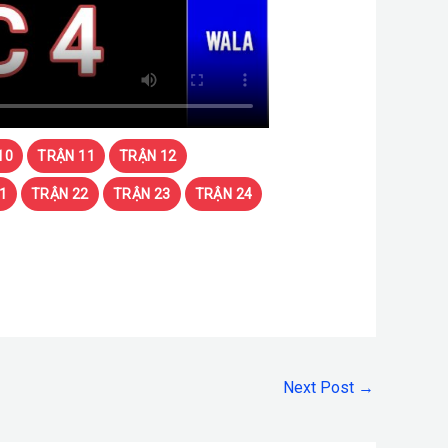
10
TRẬN 11
TRẬN 12
1
TRẬN 22
TRẬN 23
TRẬN 24
Next Post
→