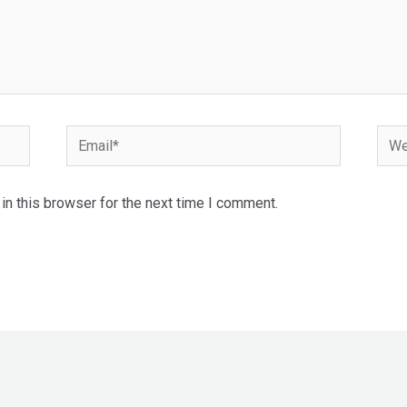
Email*
Webs
n this browser for the next time I comment.