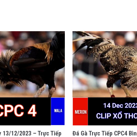
13/12/2023 – Trực Tiếp
Đá Gà Trực Tiếp CPC4 Bì