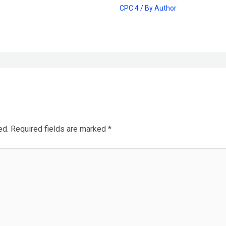
CPC 4
/ By
Author
ed.
Required fields are marked
*