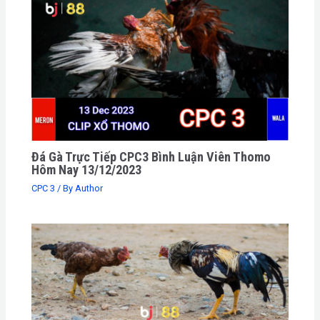
Đá Gà Trực Tiếp CPC3 Bình Luận Viên Thomo
Hôm Nay 13/12/2023
CPC 3
/ By
Author