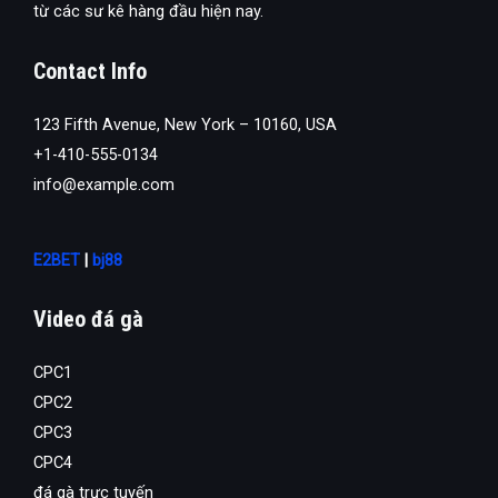
từ các sư kê hàng đầu hiện nay.
Contact Info
123 Fifth Avenue, New York – 10160, USA
+1-410-555-0134
info@example.com
E2BET
|
bj88
Video đá gà
CPC1
CPC2
CPC3
CPC4
đá gà trực tuyến