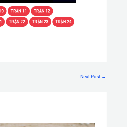
10
TRẬN 11
TRẬN 12
1
TRẬN 22
TRẬN 23
TRẬN 24
Next Post
→