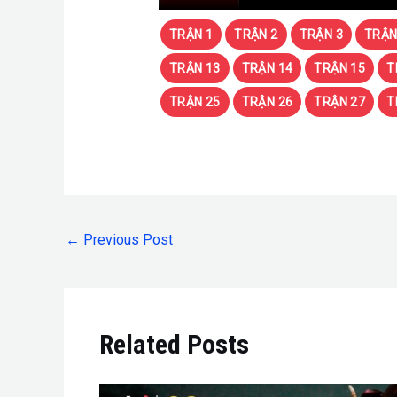
TRẬN 1
TRẬN 2
TRẬN 3
TRẬN
TRẬN 13
TRẬN 14
TRẬN 15
T
TRẬN 25
TRẬN 26
TRẬN 27
T
←
Previous Post
Related Posts