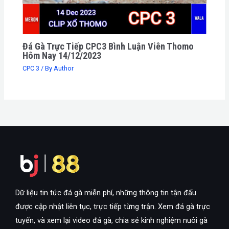
Đá Gà Trực Tiếp CPC3 Bình Luận Viên Thomo
Hôm Nay 14/12/2023
CPC 3
/ By
Author
Dữ liệu tin tức đá gà miễn phí, những thông tin tận đấu
được cập nhật liên tục, trực tiếp từng trận. Xem đá gà trực
tuyến, và xem lại video đá gà, chia sẻ kinh nghiệm nuôi gà