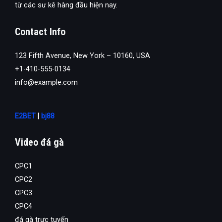
từ các sư kê hàng đầu hiện nay.
Contact Info
123 Fifth Avenue, New York – 10160, USA
+1-410-555-0134
info@example.com
E2BET
|
bj88
Video đá gà
CPC1
CPC2
CPC3
CPC4
đá gà trực tuyến