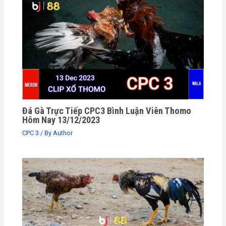
Đá Gà Trực Tiếp CPC3 Bình Luận Viên Thomo
Hôm Nay 13/12/2023
CPC 3
/ By
Author