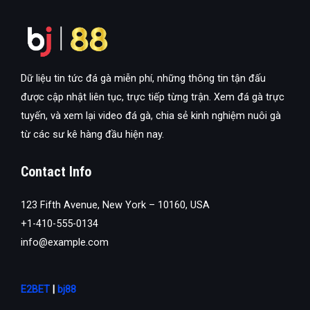
Dữ liệu tin tức đá gà miễn phí, những thông tin tận đấu
được cập nhật liên tục, trực tiếp từng trận. Xem đá gà trực
tuyến, và xem lại video đá gà, chia sẻ kinh nghiệm nuôi gà
từ các sư kê hàng đầu hiện nay.
Contact Info
123 Fifth Avenue, New York – 10160, USA
+1-410-555-0134
info@example.com
E2BET
|
bj88