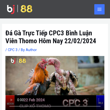
Skip
Post
Main
to
navigation
Men
content
Đá Gà Trực Tiếp CPC3 Bình Luận
Viên Thomo Hôm Nay 22/02/2024
/
CPC 3
/ By
Author