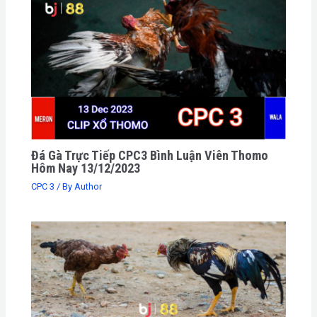
Đá Gà Trực Tiếp CPC3 Bình Luận Viên Thomo
Hôm Nay 13/12/2023
CPC 3
/ By
Author