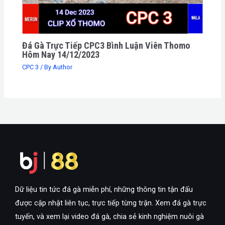
Đá Gà Trực Tiếp CPC3 Bình Luận Viên Thomo
Hôm Nay 14/12/2023
CPC 3
/ By
Author
Dữ liệu tin tức đá gà miễn phí, những thông tin tận đấu
được cập nhật liên tục, trực tiếp từng trận. Xem đá gà trực
tuyến, và xem lại video đá gà, chia sẻ kinh nghiệm nuôi gà