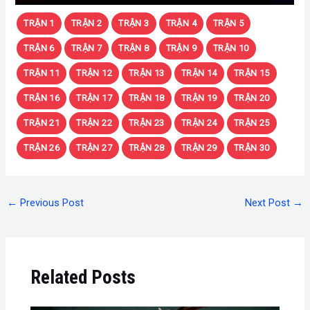
TRẬN 1
TRẬN 2
TRẬN 3
TRẬN 4
TRẬN 5
TRẬN 6
TRẬN 7
TRẬN 8
TRẬN 9
TRẬN 10
TRẬN 11
TRẬN 12
TRẬN 13
TRẬN 14
TRẬN 15
TRẬN 16
TRẬN 17
TRẬN 18
TRẬN 19
TRẬN 20
TRẬN 21
TRẬN 22
TRẬN 23
TRẬN 24
TRẬN 25
TRẬN 26
TRẬN 27
TRẬN 28
TRẬN 29
TRẬN 30
←
Previous Post
Next Post
→
Related Posts