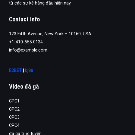
từ các sư kê hàng đầu hiện nay.
Contact Info
123 Fifth Avenue, New York – 10160, USA
+1-410-555-0134
info@example.com
E2BET
|
bj88
Video đá gà
CPC1
CPC2
CPC3
CPC4
đá gà trực tuyến