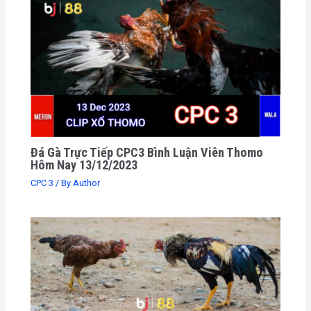
Đá Gà Trực Tiếp CPC3 Bình Luận Viên Thomo
Hôm Nay 13/12/2023
CPC 3
/ By
Author