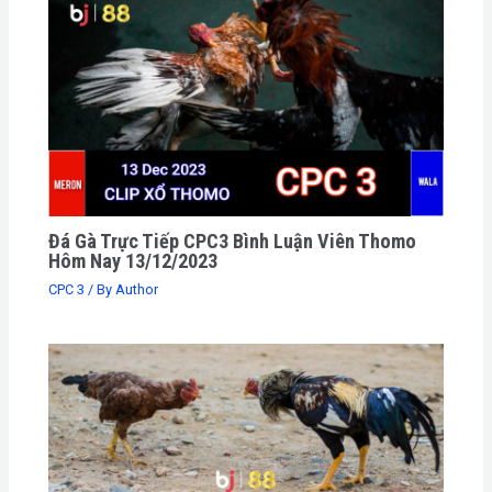
Đá Gà Trực Tiếp CPC3 Bình Luận Viên Thomo
Hôm Nay 13/12/2023
CPC 3
/ By
Author