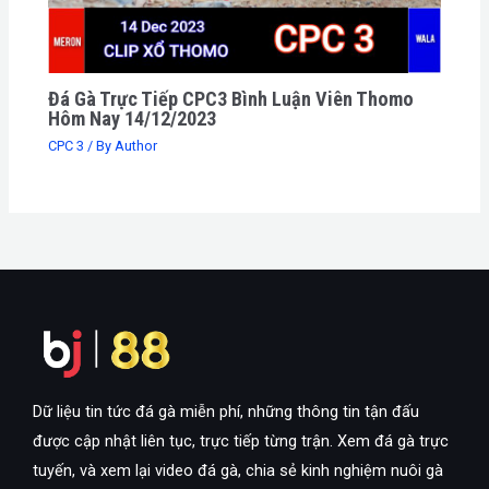
Đá Gà Trực Tiếp CPC3 Bình Luận Viên Thomo
Hôm Nay 14/12/2023
CPC 3
/ By
Author
Dữ liệu tin tức đá gà miễn phí, những thông tin tận đấu
được cập nhật liên tục, trực tiếp từng trận. Xem đá gà trực
tuyến, và xem lại video đá gà, chia sẻ kinh nghiệm nuôi gà