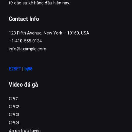
từ các sư kê hàng đầu hiện nay.
Contact Info
123 Fifth Avenue, New York – 10160, USA
+1-410-555-0134
info@example.com
E2BET
|
bj88
Video đá gà
CPC1
CPC2
CPC3
CPC4
đá gà trực tuyến