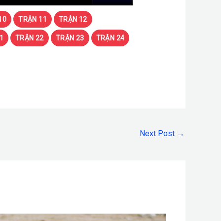
10
TRẬN 11
TRẬN 12
1
TRẬN 22
TRẬN 23
TRẬN 24
Next Post
→