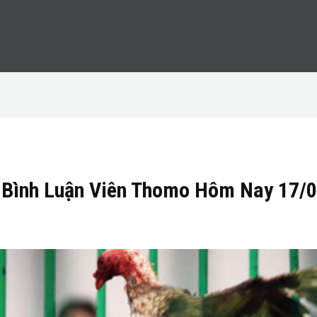
 Bình Luận Viên Thomo Hôm Nay 17/