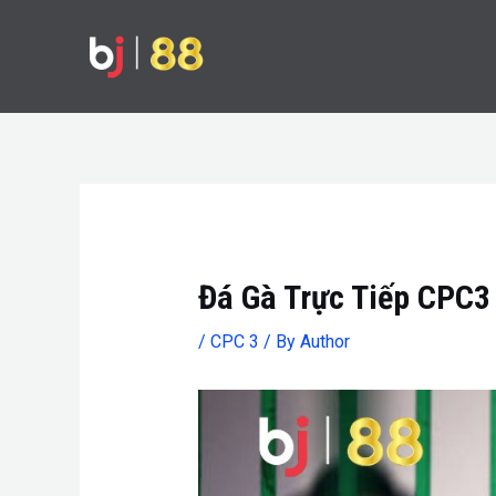
Skip
Post
to
navigation
content
Đá Gà Trực Tiếp CPC3
/
CPC 3
/ By
Author