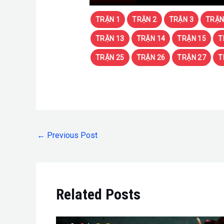
TRẬN 1
TRẬN 2
TRẬN 3
TRẬN
TRẬN 13
TRẬN 14
TRẬN 15
T
TRẬN 25
TRẬN 26
TRẬN 27
T
←
Previous Post
Related Posts