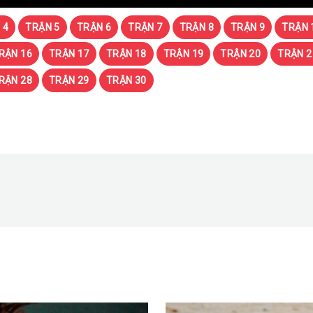
 4
TRẬN 5
TRẬN 6
TRẬN 7
TRẬN 8
TRẬN 9
TRẬN 
RẬN 16
TRẬN 17
TRẬN 18
TRẬN 19
TRẬN 20
TRẬN 2
RẬN 28
TRẬN 29
TRẬN 30