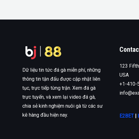
Contac
123 Fift
Dữ liệu tin tức đá gà miễn phí, những
USA
thông tin tận đấu được cập nhật liên
+1-410-
tục, trực tiếp từng trận. Xem đá gà
info@ex
trực tuyến, và xem lại video đá gà,
chia sẻ kinh nghiệm nuôi gà từ các sư
kê hàng đầu hiện nay.
E2BET
|