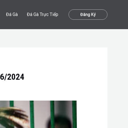
Đá Gà
Đá Gà Trực Tiếp
Đăng Ký
06/2024