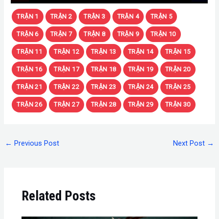
TRẬN 1
TRẬN 2
TRẬN 3
TRẬN 4
TRẬN 5
TRẬN 6
TRẬN 7
TRẬN 8
TRẬN 9
TRẬN 10
TRẬN 11
TRẬN 12
TRẬN 13
TRẬN 14
TRẬN 15
TRẬN 16
TRẬN 17
TRẬN 18
TRẬN 19
TRẬN 20
TRẬN 21
TRẬN 22
TRẬN 23
TRẬN 24
TRẬN 25
TRẬN 26
TRẬN 27
TRẬN 28
TRẬN 29
TRẬN 30
←
Previous Post
Next Post
→
Related Posts