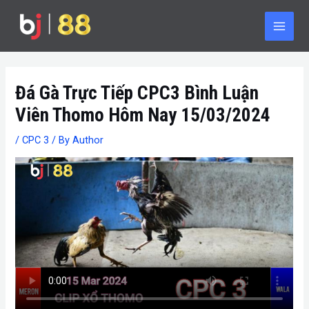
Skip
Post
Main
to
navigation
Men
content
Đá Gà Trực Tiếp CPC3 Bình Luận
Viên Thomo Hôm Nay 15/03/2024
/
CPC 3
/ By
Author