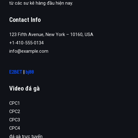
từ các sư kê hàng đầu hiện nay.
Contact Info
123 Fifth Avenue, New York – 10160, USA
+1-410-555-0134
info@example.com
E2BET
|
bj88
Video đá gà
CPC1
CPC2
CPC3
CPC4
đá gà trực tuyến