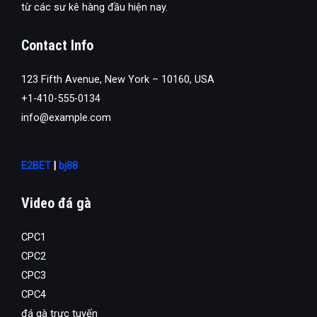
từ các sư kê hàng đầu hiện nay.
Contact Info
123 Fifth Avenue, New York – 10160, USA
+1-410-555-0134
info@example.com
E2BET
|
bj88
Video đá gà
CPC1
CPC2
CPC3
CPC4
đá gà trực tuyến