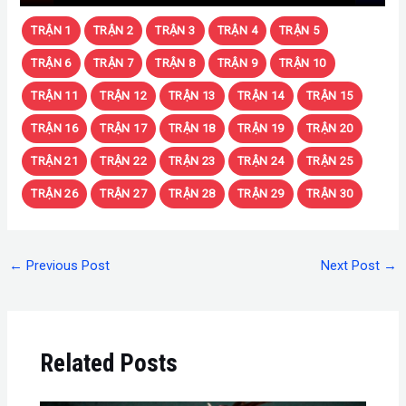
TRẬN 1
TRẬN 2
TRẬN 3
TRẬN 4
TRẬN 5
TRẬN 6
TRẬN 7
TRẬN 8
TRẬN 9
TRẬN 10
TRẬN 11
TRẬN 12
TRẬN 13
TRẬN 14
TRẬN 15
TRẬN 16
TRẬN 17
TRẬN 18
TRẬN 19
TRẬN 20
TRẬN 21
TRẬN 22
TRẬN 23
TRẬN 24
TRẬN 25
TRẬN 26
TRẬN 27
TRẬN 28
TRẬN 29
TRẬN 30
←
Previous Post
Next Post
→
Related Posts