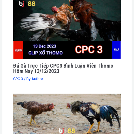
Đá Gà Trực Tiếp CPC3 Bình Luận Viên Thomo
Hôm Nay 13/12/2023
CPC 3
/ By
Author