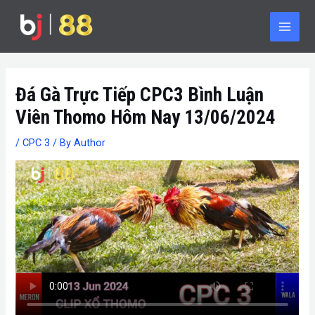
Skip
Post
Main
to
navigation
Men
content
Đá Gà Trực Tiếp CPC3 Bình Luận
Viên Thomo Hôm Nay 13/06/2024
/
CPC 3
/ By
Author