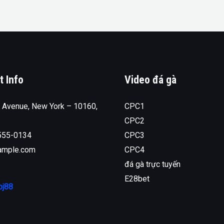
t Info
Video đá gà
h Avenue, New York – 10160,
CPC1
CPC2
555-0134
CPC3
ample.com
CPC4
đá gà trực tuyến
E28bet
bj88