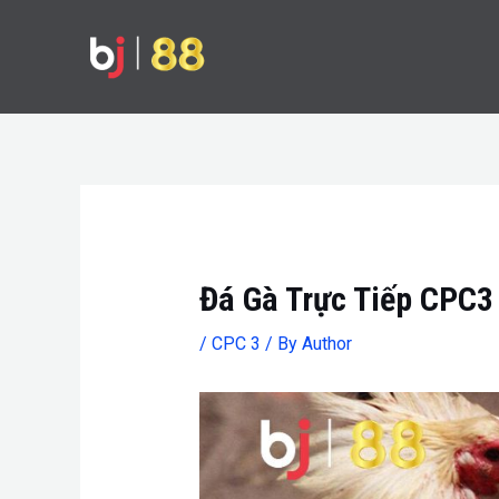
Skip
Post
to
navigation
content
Đá Gà Trực Tiếp CPC3
/
CPC 3
/ By
Author