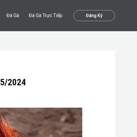
Đá Gà
Đá Gà Trực Tiếp
Đăng Ký
05/2024