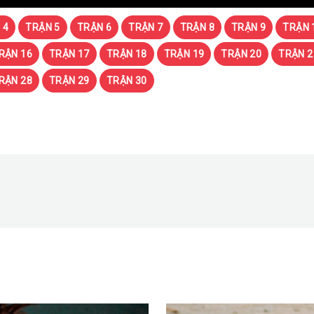
 4
TRẬN 5
TRẬN 6
TRẬN 7
TRẬN 8
TRẬN 9
TRẬN 
RẬN 16
TRẬN 17
TRẬN 18
TRẬN 19
TRẬN 20
TRẬN 2
RẬN 28
TRẬN 29
TRẬN 30