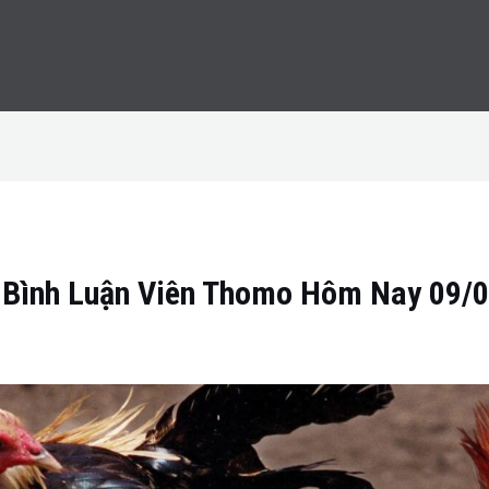
 Bình Luận Viên Thomo Hôm Nay 09/