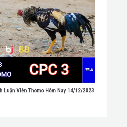
nh Luận Viên Thomo Hôm Nay 14/12/2023