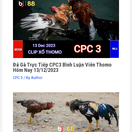
Đá Gà Trực Tiếp CPC3 Bình Luận Viên Thomo
Hôm Nay 13/12/2023
CPC 3
/ By
Author