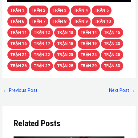
TRẬN 1
TRẬN 2
TRẬN 3
TRẬN 4
TRẬN 5
TRẬN 6
TRẬN 7
TRẬN 8
TRẬN 9
TRẬN 10
TRẬN 11
TRẬN 12
TRẬN 13
TRẬN 14
TRẬN 15
TRẬN 16
TRẬN 17
TRẬN 18
TRẬN 19
TRẬN 20
TRẬN 21
TRẬN 22
TRẬN 23
TRẬN 24
TRẬN 25
TRẬN 26
TRẬN 27
TRẬN 28
TRẬN 29
TRẬN 30
←
Previous Post
Next Post
→
Related Posts