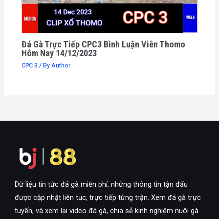
Đá Gà Trực Tiếp CPC3 Bình Luận Viên Thomo
Hôm Nay 14/12/2023
CPC 3
/ By
Author
Dữ liệu tin tức đá gà miễn phí, những thông tin tận đấu
được cập nhật liên tục, trực tiếp từng trận. Xem đá gà trực
tuyến, và xem lại video đá gà, chia sẻ kinh nghiệm nuôi gà