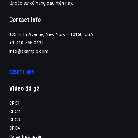
từ các sư kê hàng đầu hiện nay.
Contact Info
123 Fifth Avenue, New York – 10160, USA
+1-410-555-0134
info@example.com
E2BET
|
bj88
Video đá gà
CPC1
CPC2
CPC3
CPC4
đá gà trực tuyến