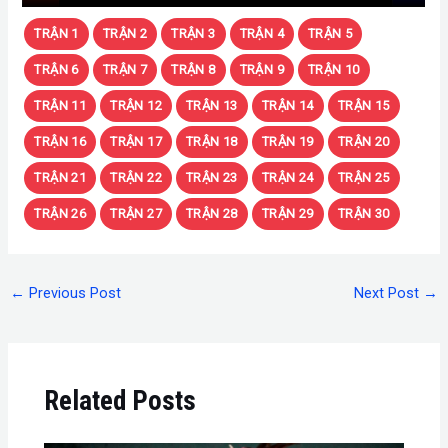
TRẬN 1
TRẬN 2
TRẬN 3
TRẬN 4
TRẬN 5
TRẬN 6
TRẬN 7
TRẬN 8
TRẬN 9
TRẬN 10
TRẬN 11
TRẬN 12
TRẬN 13
TRẬN 14
TRẬN 15
TRẬN 16
TRẬN 17
TRẬN 18
TRẬN 19
TRẬN 20
TRẬN 21
TRẬN 22
TRẬN 23
TRẬN 24
TRẬN 25
TRẬN 26
TRẬN 27
TRẬN 28
TRẬN 29
TRẬN 30
←
Previous Post
Next Post
→
Related Posts