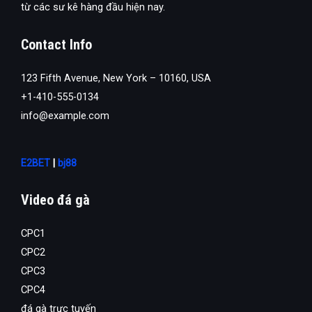
từ các sư kê hàng đầu hiện nay.
Contact Info
123 Fifth Avenue, New York – 10160, USA
+1-410-555-0134
info@example.com
E2BET
|
bj88
Video đá gà
CPC1
CPC2
CPC3
CPC4
đá gà trực tuyến