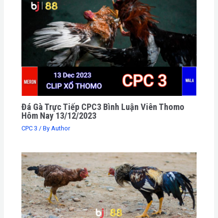
Đá Gà Trực Tiếp CPC3 Bình Luận Viên Thomo
Hôm Nay 13/12/2023
CPC 3
/ By
Author