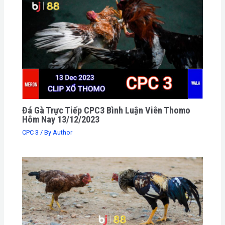
Đá Gà Trực Tiếp CPC3 Bình Luận Viên Thomo
Hôm Nay 13/12/2023
CPC 3
/ By
Author