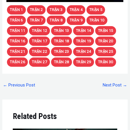
TRẬN 1
TRẬN 2
TRẬN 3
TRẬN 4
TRẬN 5
TRẬN 6
TRẬN 7
TRẬN 8
TRẬN 9
TRẬN 10
TRẬN 11
TRẬN 12
TRẬN 13
TRẬN 14
TRẬN 15
TRẬN 16
TRẬN 17
TRẬN 18
TRẬN 19
TRẬN 20
TRẬN 21
TRẬN 22
TRẬN 23
TRẬN 24
TRẬN 25
TRẬN 26
TRẬN 27
TRẬN 28
TRẬN 29
TRẬN 30
←
Previous Post
Next Post
→
Related Posts