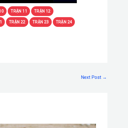
10
TRẬN 11
TRẬN 12
1
TRẬN 22
TRẬN 23
TRẬN 24
Next Post
→