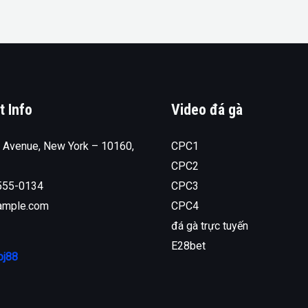
t Info
Video đá gà
h Avenue, New York – 10160,
CPC1
CPC2
555-0134
CPC3
ample.com
CPC4
đá gà trực tuyến
E28bet
bj88