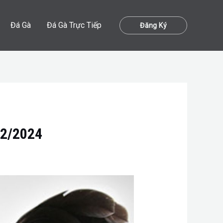
Đá Gà
Đá Gà Trực Tiếp
Đăng Ký
02/2024