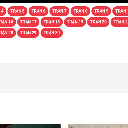
 4
TRẬN 5
TRẬN 6
TRẬN 7
TRẬN 8
TRẬN 9
TRẬN 
RẬN 16
TRẬN 17
TRẬN 18
TRẬN 19
TRẬN 20
TRẬN 2
RẬN 28
TRẬN 29
TRẬN 30