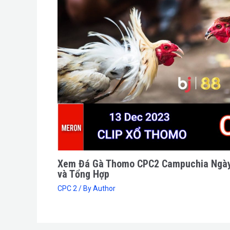
Xem Đá Gà Thomo CPC2 Campuchia Ngày 
và Tổng Hợp
CPC 2
/ By
Author