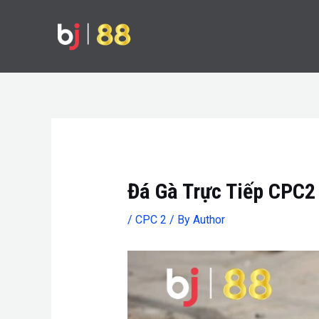
Skip
Post
to
navigation
content
Đá Gà Trực Tiếp CPC2
/
CPC 2
/ By
Author