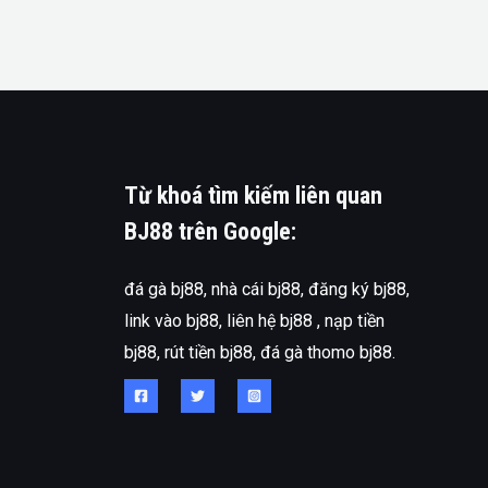
Từ khoá tìm kiếm liên quan
BJ88 trên Google:
đá gà bj88, nhà cái bj88, đăng ký bj88,
link vào bj88, liên hệ bj88 , nạp tiền
bj88, rút tiền bj88, đá gà thomo bj88.