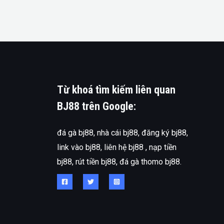
Từ khoá tìm kiếm liên quan
BJ88 trên Google:
đá gà bj88, nhà cái bj88, đăng ký bj88,
link vào bj88, liên hệ bj88 , nạp tiền
bj88, rút tiền bj88, đá gà thomo bj88.