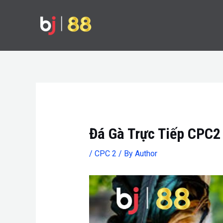
Skip
Post
to
navigation
content
Đá Gà Trực Tiếp CPC2
/
CPC 2
/ By
Author