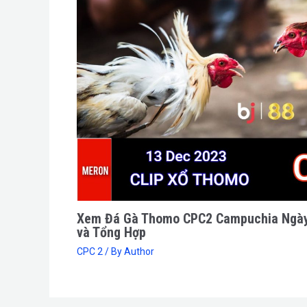
Xem Đá Gà Thomo CPC2 Campuchia Ngày 
và Tổng Hợp
CPC 2
/ By
Author